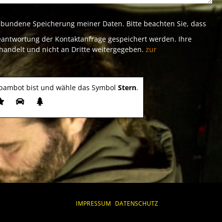
ebundene Speicherung meiner Daten. Bitte beachten Sie, dass
antwortung der Kontaktanfrage gespeichert werden. Ihre
handelt und nicht an Dritte weitergegeben.
zur
 Spambot bist und wähle das Symbol
Stern
.
IMPRESSUM
DATENSCHUTZ