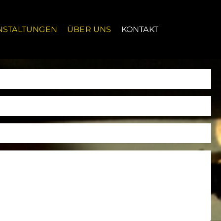
NSTALTUNGEN
ÜBER UNS
KONTAKT